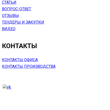
СТАТЬИ
ВОПРОС-ОТВЕТ
ОТЗЫВЫ
ТЕНДЕРЫ И ЗАКУПКИ
ВИДЕО
КОНТАКТЫ
КОНТАКТЫ ОФИСА
КОНТАКТЫ ПРОИЗВОДСТВА