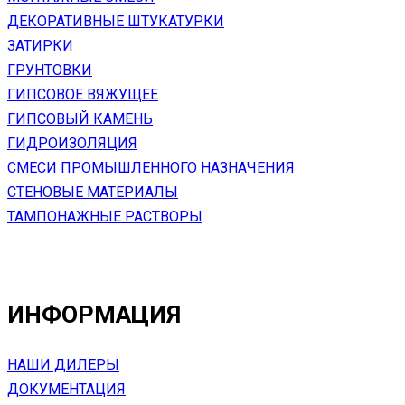
ДЕКОРАТИВНЫЕ ШТУКАТУРКИ
ЗАТИРКИ
ГРУНТОВКИ
ГИПСОВОЕ ВЯЖУЩЕЕ
ГИПСОВЫЙ КАМЕНЬ
ГИДРОИЗОЛЯЦИЯ
СМЕСИ ПРОМЫШЛЕННОГО НАЗНАЧЕНИЯ
СТЕНОВЫЕ МАТЕРИАЛЫ
ТАМПОНАЖНЫЕ РАСТВОРЫ
ИНФОРМАЦИЯ
НАШИ ДИЛЕРЫ
ДОКУМЕНТАЦИЯ