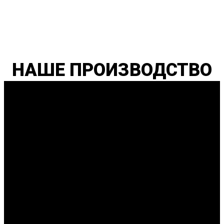
НАШЕ ПРОИЗВОДСТВО