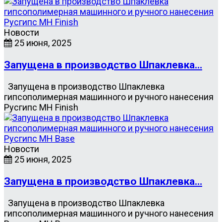
Новости
25 июня, 2025
Запущена в производство Шпаклевка…
Запущена в производство Шпаклевка
гипсополимерная машинного и ручного нанесения
Русгипс MH Finish
Новости
25 июня, 2025
Запущена в производство Шпаклевка…
Запущена в производство Шпаклевка
гипсополимерная машинного и ручного нанесения