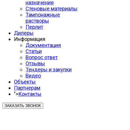
назначения
Стеновые материалы
Тампонажные
растворы
Перлит
Дилеры
Информация
Документация
Статьи
Вопрос ответ
Отзывы
Тендеры и закупки
Видео
Объекты
Партнерам
">
Контакты
ЗАКАЗАТЬ ЗВОНОК