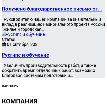
Получено благодарственное письмо от…
Руководителю нашей компании за значительный
вклад в реализацию национального проекта России
"Жилье и городская…
Статьи
01 октября, 2021
Русгипс и обучение
Увеличить производительность работ, а также
сократить время отделочных работ, возможно
благодаря системам подготовки и…
ПАРТНЕРЫ
КОМПАНИЯ