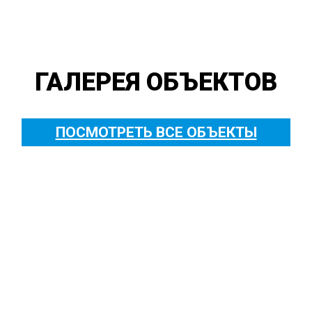
ГАЛЕРЕЯ ОБЪЕКТОВ
ПОСМОТРЕТЬ ВСЕ ОБЪЕКТЫ