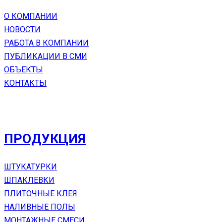
О КОМПАНИИ
НОВОСТИ
РАБОТА В КОМПАНИИ
ПУБЛИКАЦИИ В СМИ
ОБЪЕКТЫ
КОНТАКТЫ
ПРОДУКЦИЯ
ШТУКАТУРКИ
ШПАКЛЕВКИ
ПЛИТОЧНЫЕ КЛЕЯ
НАЛИВНЫЕ ПОЛЫ
МОНТАЖНЫЕ СМЕСИ