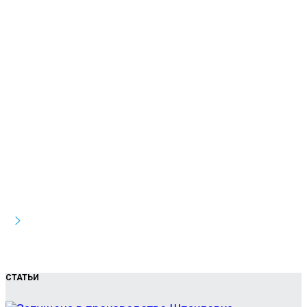
СТАТЬИ