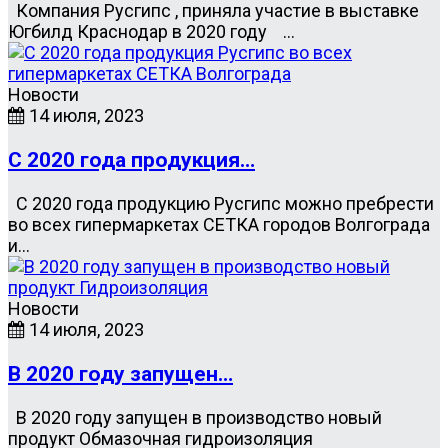
Компания Русгипс , приняла участие в выставке
Югбилд Краснодар в 2020 году …
Новости
14 июля, 2023
С 2020 года продукция…
С 2020 года продукцию Русгипс можно пребрести
во всех гипермаркетах СЕТКА городов Волгограда
и…
Новости
14 июля, 2023
В 2020 году запущен…
В 2020 году запущен в производство новый
продукт Обмазочная гидроизоляция