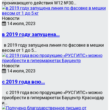
проникающего действия W12 №30…
Новости
14 июля, 2023
в 2019 году запущена…
в 2019 году запущена линия по фасовке в мешки
весом от 1 до 5…
Новости
14 июля, 2023
с 2019 года всю…
с 2019 года всю продукцию «РУСГИПС» можно
приобрести в гипермаркетах Бауцентр Краснодар
и…