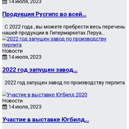
14 июля, 2023
Продукция Русгипс во всей…
С 2022 года , вы можете пребрести весь перечень
нашей продукции в Гипермаркетах Леруа…
Новости
14 июля, 2023
2022 год запущен завод…
2022 год запущен завод по производству перлита
Новости
14 июля, 2023
Участие в выставке Югбилд…