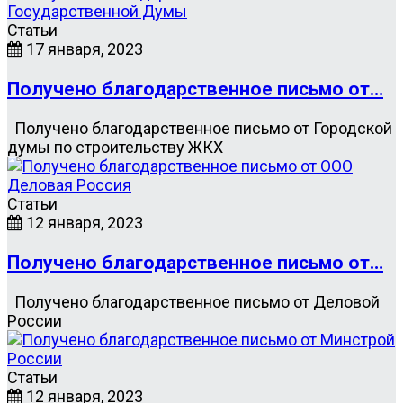
Статьи
17 января, 2023
Получено благодарственное письмо от…
Получено благодарственное письмо от Городской
думы по строительству ЖКХ
Статьи
12 января, 2023
Получено благодарственное письмо от…
Получено благодарственное письмо от Деловой
России
Статьи
12 января, 2023