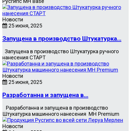
Русгипс MH Base
Новости
25 июня, 2025
Запущена в производство Штукатурка…
Запущена в производство Штукатурка ручного
нанесения СТАРТ
Новости
25 июня, 2025
Разработанна и запущена в…
Разработанна и запущена в производство
Штукатурка машинного нанесения MH Premium
Новости