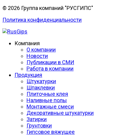
© 2026 Группа компаний "РУСГИПС"
Политика конфиденциальности
Компания
О компании
Новости
Публикации в СМИ
Работа в компании
Продукция
Штукатурки
Шпаклевки
Плиточные клея
Наливные полы
Монтажные смеси
Декоративные штукатурки
Затирки
Грунтовки
Гипсовое вяжущее