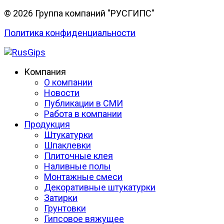
© 2026 Группа компаний "РУСГИПС"
Политика конфиденциальности
Компания
О компании
Новости
Публикации в СМИ
Работа в компании
Продукция
Штукатурки
Шпаклевки
Плиточные клея
Наливные полы
Монтажные смеси
Декоративные штукатурки
Затирки
Грунтовки
Гипсовое вяжущее