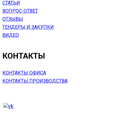
СТАТЬИ
ВОПРОС-ОТВЕТ
ОТЗЫВЫ
ТЕНДЕРЫ И ЗАКУПКИ
ВИДЕО
КОНТАКТЫ
КОНТАКТЫ ОФИСА
КОНТАКТЫ ПРОИЗВОДСТВА