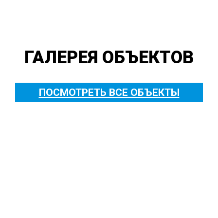
ГАЛЕРЕЯ ОБЪЕКТОВ
ПОСМОТРЕТЬ ВСЕ ОБЪЕКТЫ