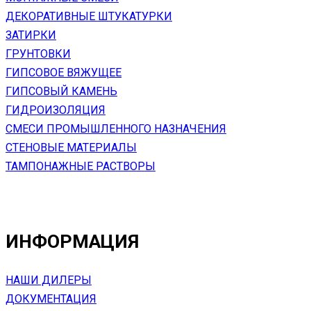
ДЕКОРАТИВНЫЕ ШТУКАТУРКИ
ЗАТИРКИ
ГРУНТОВКИ
ГИПСОВОЕ ВЯЖУЩЕЕ
ГИПСОВЫЙ КАМЕНЬ
ГИДРОИЗОЛЯЦИЯ
СМЕСИ ПРОМЫШЛЕННОГО НАЗНАЧЕНИЯ
СТЕНОВЫЕ МАТЕРИАЛЫ
ТАМПОНАЖНЫЕ РАСТВОРЫ
ИНФОРМАЦИЯ
НАШИ ДИЛЕРЫ
ДОКУМЕНТАЦИЯ