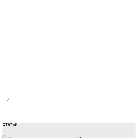
СТАТЬИ