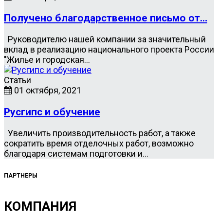
Получено благодарственное письмо от…
Руководителю нашей компании за значительный
вклад в реализацию национального проекта России
"Жилье и городская…
Статьи
01 октября, 2021
Русгипс и обучение
Увеличить производительность работ, а также
сократить время отделочных работ, возможно
благодаря системам подготовки и…
ПАРТНЕРЫ
КОМПАНИЯ