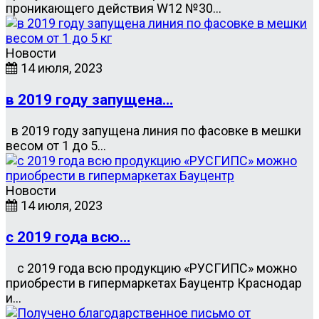
проникающего действия W12 №30…
Новости
14 июля, 2023
в 2019 году запущена…
в 2019 году запущена линия по фасовке в мешки
весом от 1 до 5…
Новости
14 июля, 2023
с 2019 года всю…
с 2019 года всю продукцию «РУСГИПС» можно
приобрести в гипермаркетах Бауцентр Краснодар
и…