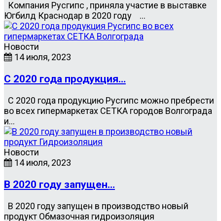
Компания Русгипс , приняла участие в выставке
Югбилд Краснодар в 2020 году …
Новости
14 июля, 2023
С 2020 года продукция…
С 2020 года продукцию Русгипс можно пребрести
во всех гипермаркетах СЕТКА городов Волгограда
и…
Новости
14 июля, 2023
В 2020 году запущен…
В 2020 году запущен в производство новый
продукт Обмазочная гидроизоляция