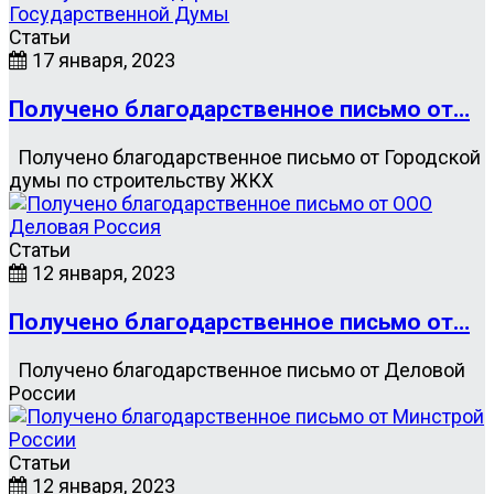
Статьи
17 января, 2023
Получено благодарственное письмо от…
Получено благодарственное письмо от Городской
думы по строительству ЖКХ
Статьи
12 января, 2023
Получено благодарственное письмо от…
Получено благодарственное письмо от Деловой
России
Статьи
12 января, 2023