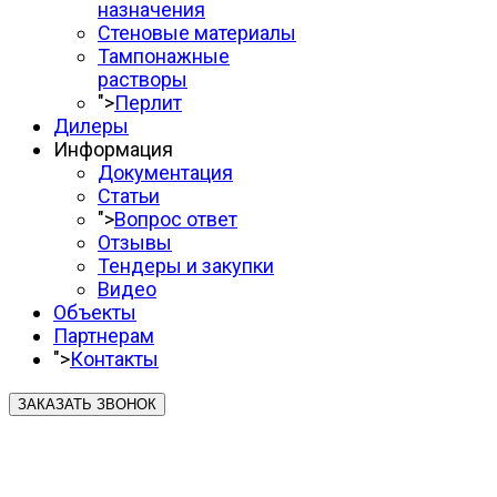
назначения
Стеновые материалы
Тампонажные
растворы
">
Перлит
Дилеры
Информация
Документация
Статьи
">
Вопрос ответ
Отзывы
Тендеры и закупки
Видео
Объекты
Партнерам
">
Контакты
ЗАКАЗАТЬ ЗВОНОК