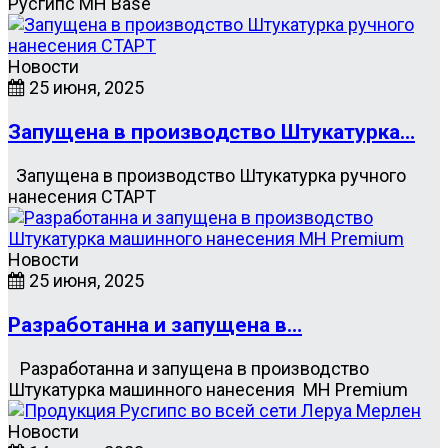
Русгипс MH Base
Новости
25 июня, 2025
Запущена в производство Штукатурка…
Запущена в производство Штукатурка ручного
нанесения СТАРТ
Новости
25 июня, 2025
Разработанна и запущена в…
Разработанна и запущена в производство
Штукатурка машинного нанесения MH Premium
Новости