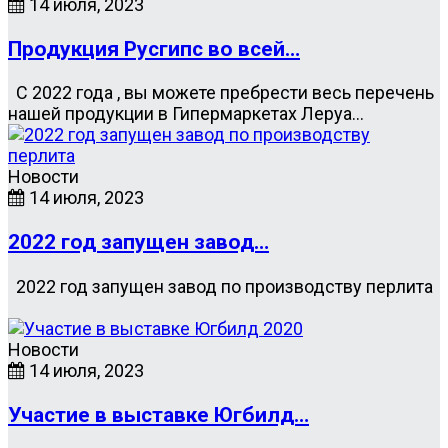
14 июля, 2023
Продукция Русгипс во всей…
С 2022 года , вы можете пребрести весь перечень
нашей продукции в Гипермаркетах Леруа…
Новости
14 июля, 2023
2022 год запущен завод…
2022 год запущен завод по производству перлита
Новости
14 июля, 2023
Участие в выставке Югбилд…