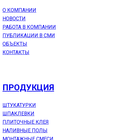
О КОМПАНИИ
НОВОСТИ
РАБОТА В КОМПАНИИ
ПУБЛИКАЦИИ В СМИ
ОБЪЕКТЫ
КОНТАКТЫ
ПРОДУКЦИЯ
ШТУКАТУРКИ
ШПАКЛЕВКИ
ПЛИТОЧНЫЕ КЛЕЯ
НАЛИВНЫЕ ПОЛЫ
МОНТАЖНЫЕ СМЕСИ