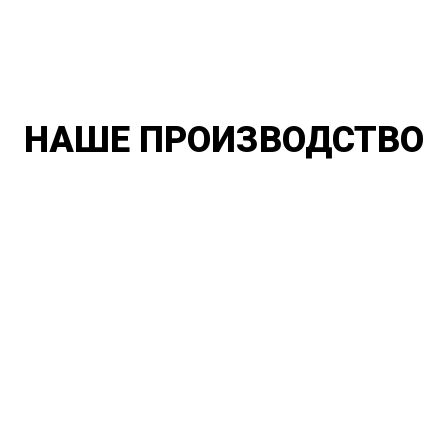
НАШЕ ПРОИЗВОДСТВО