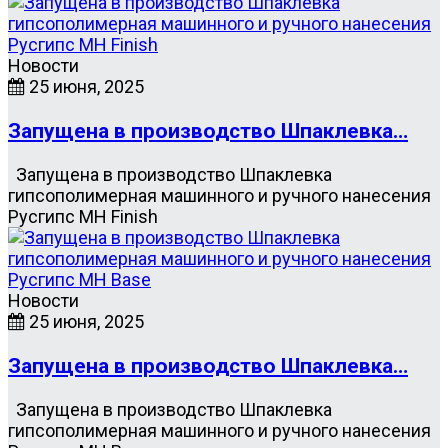
Новости
25 июня, 2025
Запущена в производство Шпаклевка…
Запущена в производство Шпаклевка
гипсополимерная машинного и ручного нанесения
Русгипс MH Finish
Новости
25 июня, 2025
Запущена в производство Шпаклевка…
Запущена в производство Шпаклевка
гипсополимерная машинного и ручного нанесения