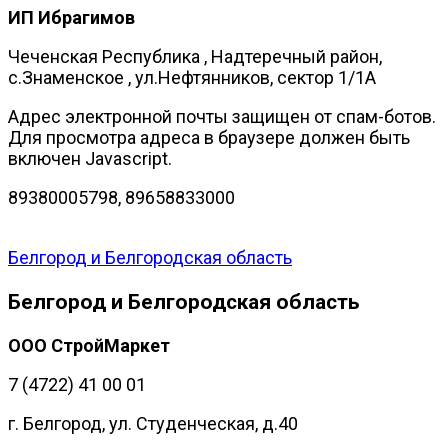
ИП Ибрагимов
Чеченская Республика , Надтеречный район,
с.Знаменское , ул.Нефтянников, сектор 1/1А
Адрес электронной почты защищен от спам-ботов.
Для просмотра адреса в браузере должен быть
включен Javascript.
89380005798, 89658833000
Белгород и Белгородская область
Белгород и Белгородская область
ООО СтройМаркет
7 (4722) 41 00 01
г. Белгород, ул. Студенческая, д.40