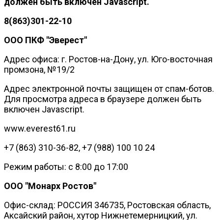
должен быть включен Javascript.
8(863)301-22-10
ООО ПКФ "Эверест"
Адрес офиса: г. Ростов-на-Дону, ул. Юго-восточная
промзона, №19/2
Адрес электронной почты защищен от спам-ботов.
Для просмотра адреса в браузере должен быть
включен Javascript.
www.everest61.ru
+7 (863) 310-36-82, +7 (988) 100 10 24
Режим работы: с 8:00 до 17:00
ООО "Монарх Ростов"
Офис-склад: РОССИЯ 346735, Ростовская область,
Аксайский район, хутор Нижнетемерницкий, ул.