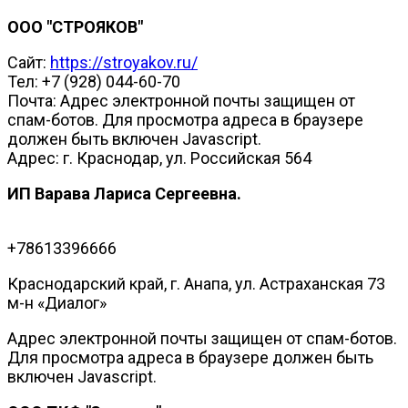
ООО "СТРОЯКОВ"
Сайт:
https://stroyakov.ru/
Тел: +7 (928) 044-60-70
Почта:
Адрес электронной почты защищен от
спам-ботов. Для просмотра адреса в браузере
должен быть включен Javascript.
Адрес: г. Краснодар, ул. Российская 564
ИП Варава Лариса Сергеевна.
+78613396666
Краснодарский край, г. Анапа, ул. Астраханская 73
м-н «Диалог»
Адрес электронной почты защищен от спам-ботов.
Для просмотра адреса в браузере должен быть
включен Javascript.