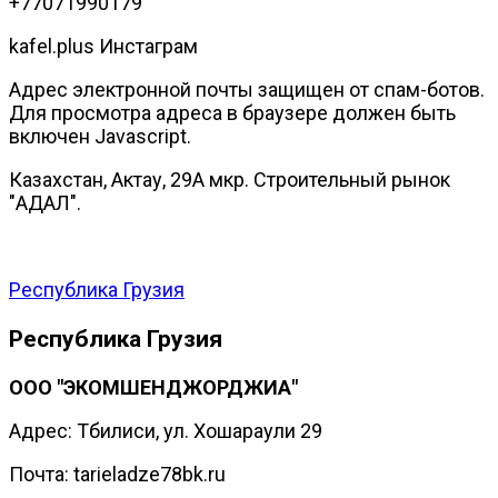
+77071990179
kafel.plus Инстаграм
Адрес электронной почты защищен от спам-ботов.
Для просмотра адреса в браузере должен быть
включен Javascript.
Казахстан, Актау, 29А мкр. Строительный рынок
"АДАЛ".
Республика Грузия
Республика Грузия
ООО "ЭКОМШЕНДЖОРДЖИА"
Адрес: Тбилиси, ул. Хошараули 29
Почта: tarieladze78bk.ru