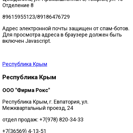
Отделение 8
89615955123/89186476729
Адрес электронной почты защищен от спам-ботов.
Для просмотра адреса в браузере должен быть
включен Javascript.
Республика Крым
Республика Крым
ООО "Фирма Рокс"
Республика Крым, г. Евпатория, ул.
Межквартальный проезд, 24
отдел продаж: +7(978) 820-34-33
+7(36569) 4-13-51