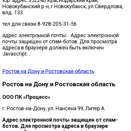
Юр. адрес 352240 Краснодарский край,
Новокубанский р-н, г Новокубанск, ул Свердлова,
влд. 133
тел для связи 8-928-205-31-56
адрес электронной почты:
Адрес электронной
почты защищен от спам-ботов. Для просмотра
адреса в браузере должен быть включен
Javascript.
.
Ростов на Дону и Ростовская область
Ростов на Дону и Ростовская область
ООО ПК «Процесс»
г. Ростов-на-Дону, ул. Нансена 99, Литер А
Адрес электронной почты защищен от спам-
ботов. Для просмотра адреса в браузере