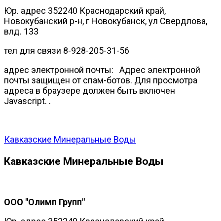
Юр. адрес 352240 Краснодарский край,
Новокубанский р-н, г Новокубанск, ул Свердлова,
влд. 133
тел для связи 8-928-205-31-56
адрес электронной почты:
Адрес электронной
почты защищен от спам-ботов. Для просмотра
адреса в браузере должен быть включен
Javascript.
.
Кавказские Минеральные Воды
Кавказские Минеральные Воды
ООО "Олимп Групп"