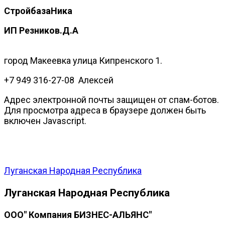
СтройбазаНика
ИП Резников.Д.А
город Макеевка улица Кипренского 1.
+7 949 316-27-08‬ Алексей
Адрес электронной почты защищен от спам-ботов.
Для просмотра адреса в браузере должен быть
включен Javascript.
Луганская Народная Республика
Луганская Народная Республика
ООО" Компания БИЗНЕС-АЛЬЯНС"