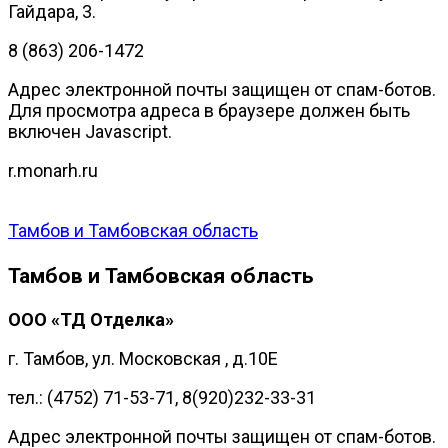
Гайдара, 3.
8 (863) 206-1472
Адрес электронной почты защищен от спам-ботов.
Для просмотра адреса в браузере должен быть
включен Javascript.
r.monarh.ru
Тамбов и Тамбовская область
Тамбов и Тамбовская область
ООО «ТД Отделка»
г. Тамбов, ул. Московская , д.10Е
тел.: (4752) 71-53-71, 8(920)232-33-31
Адрес электронной почты защищен от спам-ботов.