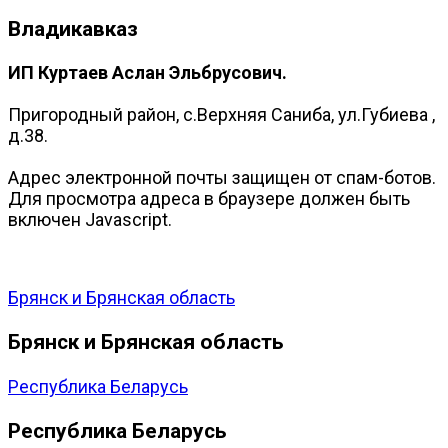
Владикавказ
ИП Куртаев Аслан Эльбрусович.
Пригородный район, с.Верхняя Саниба, ул.Губиева ,
д.38.
Адрес электронной почты защищен от спам-ботов.
Для просмотра адреса в браузере должен быть
включен Javascript.
Брянск и Брянская область
Брянск и Брянская область
Республика Беларусь
Республика Беларусь