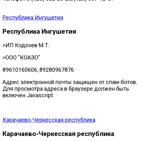
Республика Ингушетия
Республика Ингушетия
>ИП Кодзоев М.Т.
>ООО "КОАЗО"
89610160606, 89280967876
Адрес электронной почты защищен от спам-ботов.
Для просмотра адреса в браузере должен быть
включен Javascript.
Карачаево-Черкесская республика
Карачаево-Черкесская республика