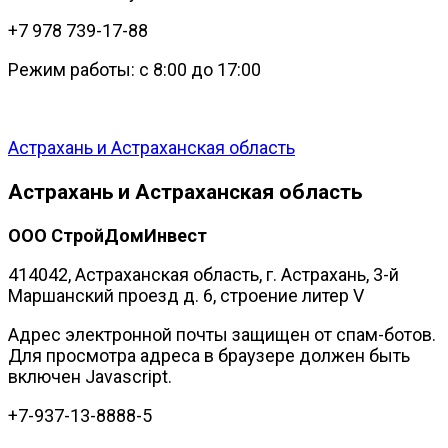
+7 978 739-17-88
Режим работы: с 8:00 до 17:00
Астрахань и Астраханская область
Астрахань и Астраханская область
ООО СтройДомИнвест
414042, Астраханская область, г. Астрахань, 3-й
Маршанский проезд д. 6, строение литер V
Адрес электронной почты защищен от спам-ботов.
Для просмотра адреса в браузере должен быть
включен Javascript.
+7-937-13-8888-5