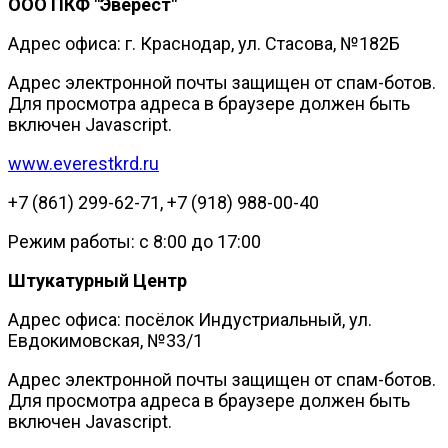
ООО ПКФ "Эверест"
Адрес офиса: г. Краснодар, ул. Стасова, №182Б
Адрес электронной почты защищен от спам-ботов.
Для просмотра адреса в браузере должен быть
включен Javascript.
www.everestkrd.ru
+7 (861) 299-62-71, +7 (918) 988-00-40
Режим работы: с 8:00 до 17:00
Штукатурный Центр
Адрес офиса: посёлок Индустриальный, ул.
Евдокимовская, №33/1
Адрес электронной почты защищен от спам-ботов.
Для просмотра адреса в браузере должен быть
включен Javascript.