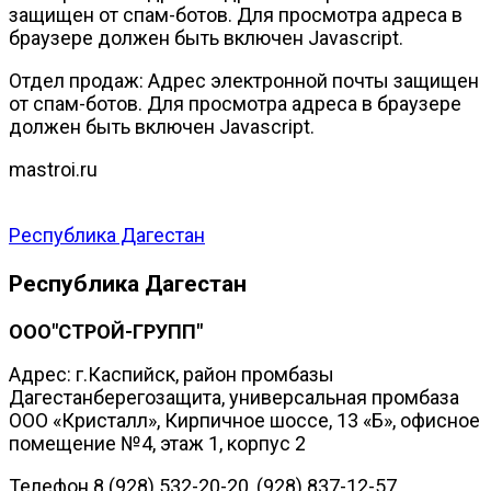
защищен от спам-ботов. Для просмотра адреса в
браузере должен быть включен Javascript.
Отдел продаж:
Адрес электронной почты защищен
от спам-ботов. Для просмотра адреса в браузере
должен быть включен Javascript.
mastroi.ru
Республика Дагестан
Республика Дагестан
ООО"СТРОЙ-ГРУПП"
Адрес: г.Каспийск, район промбазы
Дагестанберегозащита, универсальная промбаза
ООО «Кристалл», Кирпичное шоссе, 13 «Б», офисное
помещение №4, этаж 1, корпус 2
Телефон 8 (928) 532-20-20, (928) 837-12-57