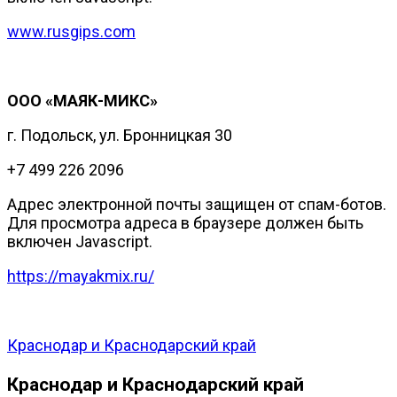
www.rusgips.com
ООО «МАЯК-МИКС»
г. Подольск, ул. Бронницкая 30
+7 499 226 2096
Адрес электронной почты защищен от спам-ботов.
Для просмотра адреса в браузере должен быть
включен Javascript.
https://mayakmix.ru/
Краснодар и Краснодарский край
Краснодар и Краснодарский край