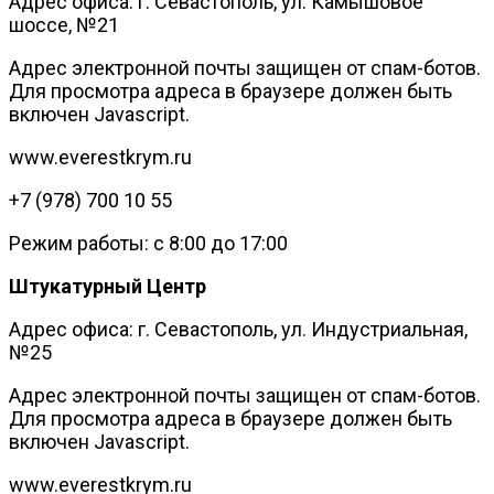
Адрес офиса: г. Севастополь, ул. Камышовое
шоссе, №21
Адрес электронной почты защищен от спам-ботов.
Для просмотра адреса в браузере должен быть
включен Javascript.
www.everestkrym.ru
+7 (978) 700 10 55
Режим работы: с 8:00 до 17:00
Штукатурный Центр
Адрес офиса: г. Севастополь, ул. Индустриальная,
№25
Адрес электронной почты защищен от спам-ботов.
Для просмотра адреса в браузере должен быть
включен Javascript.
www.everestkrym.ru