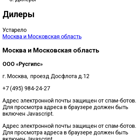
Дилеры
Устарело
Москва и Московская область
Москва и Московская область
ООО «Русгипс»
г. Москва, проезд Досфлота д.12
+7 (495) 984-24-27
Адрес электронной почты защищен от спам-ботов.
Для просмотра адреса в браузере должен быть
включен Javascript.
Адрес электронной почты защищен от спам-ботов.
Для просмотра адреса в браузере должен быть
включен Javascript.