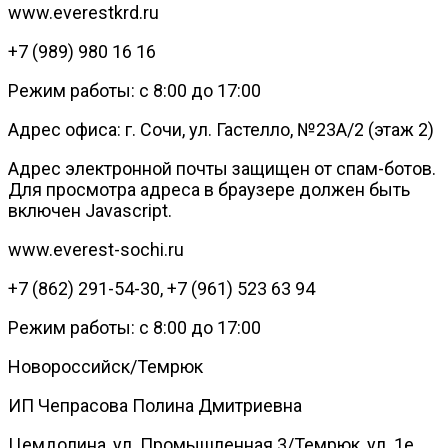
www.everestkrd.ru
+7 (989) 980 16 16
Режим работы: с 8:00 до 17:00
Адрес офиса: г. Сочи, ул. Гастелло, №23А/2 (этаж 2)
Адрес электронной почты защищен от спам-ботов.
Для просмотра адреса в браузере должен быть
включен Javascript.
www.everest-sochi.ru
+7 (862) 291-54-30, +7 (961) 523 63 94
Режим работы: с 8:00 до 17:00
Новороссийск/Темрюк
ИП Чепрасова Полина Дмитриевна
Цемдолина, ул. Промышленная 3/Темрюк, ул. 1е