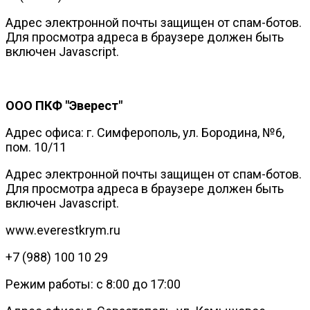
Адрес электронной почты защищен от спам-ботов.
Для просмотра адреса в браузере должен быть
включен Javascript.
ООО ПКФ "Эверест"
Адрес офиса: г. Симферополь, ул. Бородина, №6,
пом. 10/11
Адрес электронной почты защищен от спам-ботов.
Для просмотра адреса в браузере должен быть
включен Javascript.
www.everestkrym.ru
+7 (988) 100 10 29
Режим работы: с 8:00 до 17:00