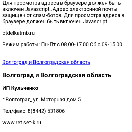
Для просмотра адреса в браузере должен быть
включен Javascript.
,
Адрес электронной почты
защищен от спам-ботов. Для просмотра адреса в
браузере должен быть включен Javascript.
otdelkatmb.ru
Режим работы: Пн-Пт с 08.00-17.00 Сб.с 09-15.00
Волгоград и Волгоградская область
Волгоград и Волгоградская область
ИП Кульченко
г.Волгоград, ул. Моторная дом 5.
Тел/факс: 8(8442) 531806
www.ret.set-k.ru