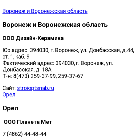
Воронеж и Воронежская область
Воронеж и Воронежская область
ООО Дизайн-Керамика
Юр.адрес: 394030, г. Воронеж, ул. Донбасская, д.44,
эт. 1, каб. 9
Фактический адрес: 394030, г. Воронеж, ул.
Донбасская, д. 18А
Т-н: 8(473) 259-37-99, 259-37-67
Сайт:
stroioptsnab.ru
Орел
Орел
ООО Планета Мет
7 (4862) 44-48-44