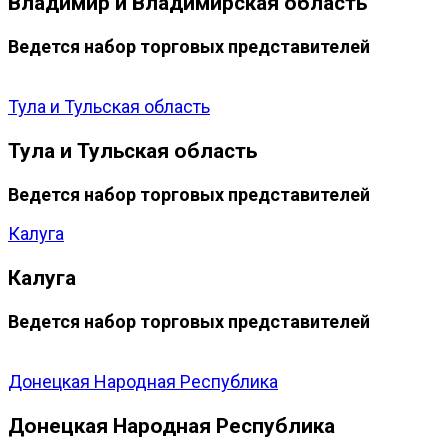
Владимир и Владимирская область
Ведется набор торговых представителей
Тула и Тульская область
Тула и Тульская область
Ведется набор торговых представителей
Калуга
Калуга
Ведется набор торговых представителей
Донецкая Народная Республика
Донецкая Народная Республика