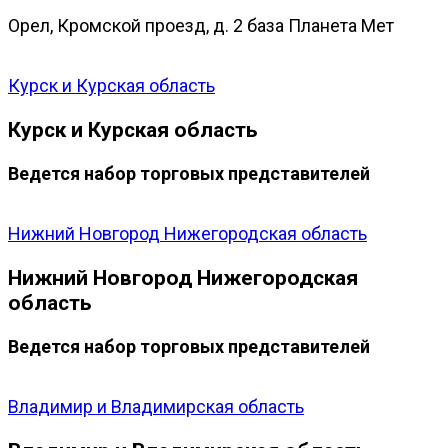
Орел, Кромской проезд, д. 2 база Планета Мет
Курск и Курская область
Курск и Курская область
Ведется набор торговых представителей
Нижний Новгород Нижегородская область
Нижний Новгород Нижегородская
область
Ведется набор торговых представителей
Владимир и Владимирская область