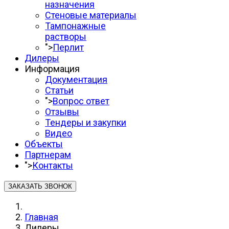
назначения
Стеновые материалы
Тампонажные
растворы
">
Перлит
Дилеры
Информация
Документация
Статьи
">
Вопрос ответ
Отзывы
Тендеры и закупки
Видео
Объекты
Партнерам
">
Контакты
ЗАКАЗАТЬ ЗВОНОК
Главная
Дилеры