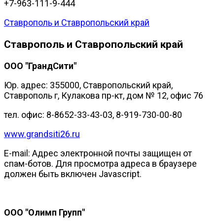
+7-963-111-9-444
Ставрополь и Ставропольский край
Ставрополь и Ставропольский край
ООО "ГрандСити"
Юр. адрес: 355000, Ставропольский край,
Ставрополь г, Кулакова пр-кт, дом № 12, офис 76
тел. офис: 8-8652-33-43-03, 8-919-730-00-80
www.grandsiti26.ru
E-mail:
Адрес электронной почты защищен от
спам-ботов. Для просмотра адреса в браузере
должен быть включен Javascript.
ООО "Олимп Групп"