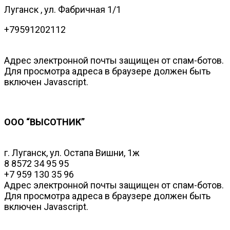
Луганск , ул. Фабричная 1/1
+79591202112‬
Адрес электронной почты защищен от спам-ботов.
Для просмотра адреса в браузере должен быть
включен Javascript.
ООО “ВЫСОТНИК”
г. Луганск, ул. Остапа Вишни, 1ж
8 8572 34 95 95
+7 959 130 35 96
Адрес электронной почты защищен от спам-ботов.
Для просмотра адреса в браузере должен быть
включен Javascript.