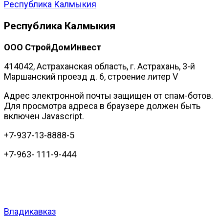
Республика Калмыкия
Республика Калмыкия
ООО СтройДомИнвест
414042, Астраханская область, г. Астрахань, 3-й
Маршанский проезд д. 6, строение литер V
Адрес электронной почты защищен от спам-ботов.
Для просмотра адреса в браузере должен быть
включен Javascript.
+7-937-13-8888-5
+7-963- 111-9-444
Владикавказ