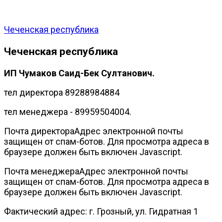
Чеченская республика
Чеченская республика
ИП Чумаков Саид-Бек Султанович.
тел директора 89288984884
тел менеджера - 89959504004.
Почта директора
Адрес электронной почты
защищен от спам-ботов. Для просмотра адреса в
браузере должен быть включен Javascript.
Почта менеджера
Адрес электронной почты
защищен от спам-ботов. Для просмотра адреса в
браузере должен быть включен Javascript.
Фактический адрес: г. Грозный, ул. Гидратная 1