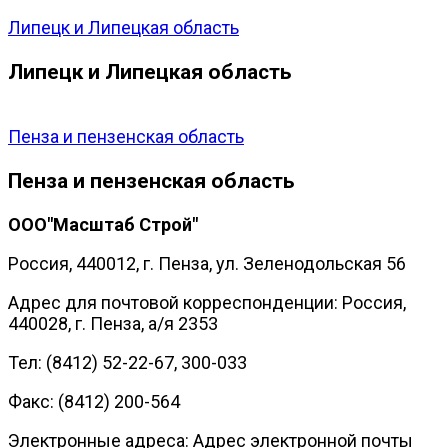
Липецк и Липецкая область
Липецк и Липецкая область
Пенза и пензенская область
Пенза и пензенская область
ООО"Масштаб Строй"
Россия, 440012, г. Пенза, ул. Зеленодольская 56
Адрес для почтовой корреспонденции: Россия,
440028, г. Пенза, а/я 2353
Тел: (8412) 52-22-67, 300-033
Факс: (8412) 200-564
Электронные адреса:
Адрес электронной почты