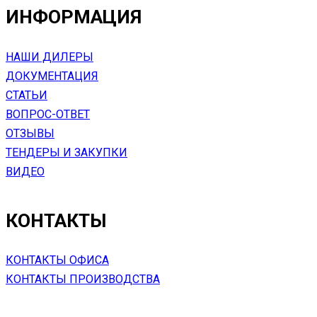
ИНФОРМАЦИЯ
НАШИ ДИЛЕРЫ
ДОКУМЕНТАЦИЯ
СТАТЬИ
ВОПРОС-ОТВЕТ
ОТЗЫВЫ
ТЕНДЕРЫ И ЗАКУПКИ
ВИДЕО
КОНТАКТЫ
КОНТАКТЫ ОФИСА
КОНТАКТЫ ПРОИЗВОДСТВА