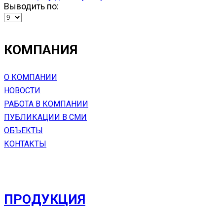
Выводить по:
КОМПАНИЯ
О КОМПАНИИ
НОВОСТИ
РАБОТА В КОМПАНИИ
ПУБЛИКАЦИИ В СМИ
ОБЪЕКТЫ
КОНТАКТЫ
ПРОДУКЦИЯ