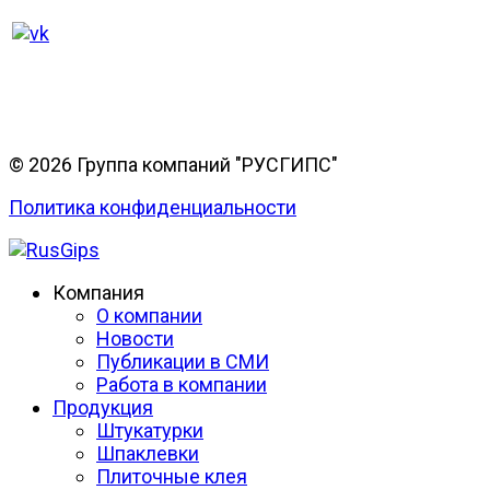
© 2026 Группа компаний "РУСГИПС"
Политика конфиденциальности
Компания
О компании
Новости
Публикации в СМИ
Работа в компании
Продукция
Штукатурки
Шпаклевки
Плиточные клея