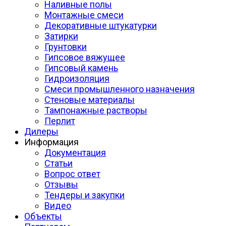
Наливные полы
Монтажные смеси
Декоративные штукатурки
Затирки
Грунтовки
Гипсовое вяжущее
Гипсовый камень
Гидроизоляция
Смеси промышленного назначения
Стеновые материалы
Тампонажные растворы
Перлит
Дилеры
Информация
Документация
Статьи
Вопрос ответ
Отзывы
Тендеры и закупки
Видео
Объекты