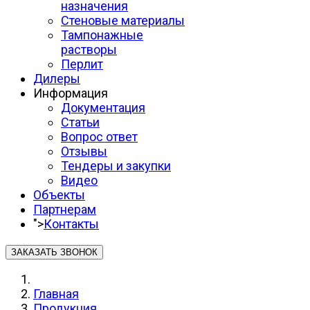
назначения
Стеновые материалы
Тампонажные
растворы
Перлит
Дилеры
Информация
Документация
Статьи
Вопрос ответ
Отзывы
Тендеры и закупки
Видео
Объекты
Партнерам
">
Контакты
ЗАКАЗАТЬ ЗВОНОК
Главная
Продукция