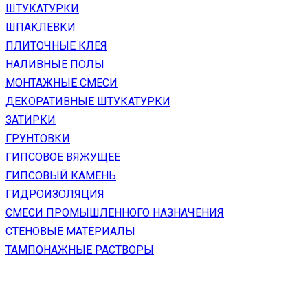
ШТУКАТУРКИ
ШПАКЛЕВКИ
ПЛИТОЧНЫЕ КЛЕЯ
НАЛИВНЫЕ ПОЛЫ
МОНТАЖНЫЕ СМЕСИ
ДЕКОРАТИВНЫЕ ШТУКАТУРКИ
ЗАТИРКИ
ГРУНТОВКИ
ГИПСОВОЕ ВЯЖУЩЕЕ
ГИПСОВЫЙ КАМЕНЬ
ГИДРОИЗОЛЯЦИЯ
СМЕСИ ПРОМЫШЛЕННОГО НАЗНАЧЕНИЯ
СТЕНОВЫЕ МАТЕРИАЛЫ
ТАМПОНАЖНЫЕ РАСТВОРЫ