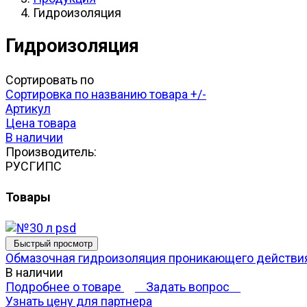
Гидроизоляция
Гидроизоляция
Сортировать по
Сортировка по названию товара +/-
Артикул
Цена товара
В наличии
Производитель:
РУСГИПС
Товары
Быстрый просмотр
Обмазочная гидроизоляция проникающего действи
В наличии
Подробнее о товаре
Задать вопрос
Узнать цену для партнера