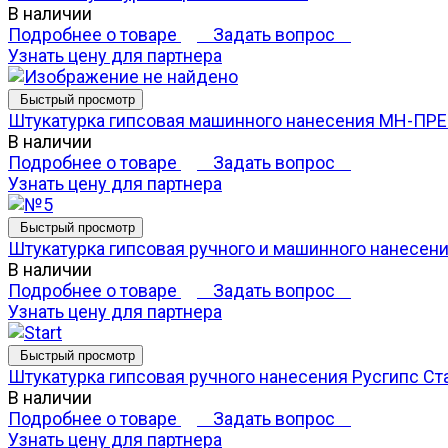
В наличии
Подробнее о товаре
Задать вопрос
Узнать цену для партнера
Быстрый просмотр
Штукатурка гипсовая машинного нанесения MH-П
В наличии
Подробнее о товаре
Задать вопрос
Узнать цену для партнера
Быстрый просмотр
Штукатурка гипсовая ручного и машинного нанесен
В наличии
Подробнее о товаре
Задать вопрос
Узнать цену для партнера
Быстрый просмотр
Штукатурка гипсовая ручного нанесения Русгипс Ст
В наличии
Подробнее о товаре
Задать вопрос
Узнать цену для партнера