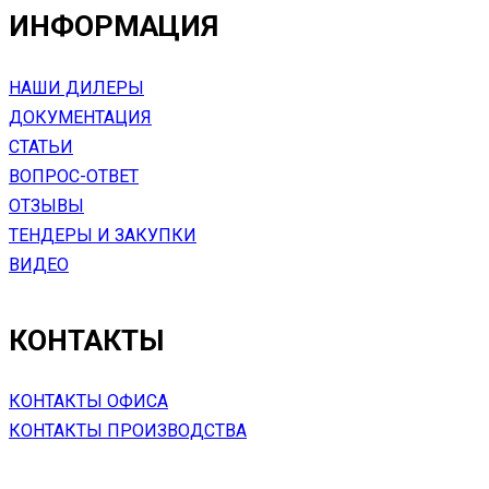
ИНФОРМАЦИЯ
НАШИ ДИЛЕРЫ
ДОКУМЕНТАЦИЯ
СТАТЬИ
ВОПРОС-ОТВЕТ
ОТЗЫВЫ
ТЕНДЕРЫ И ЗАКУПКИ
ВИДЕО
КОНТАКТЫ
КОНТАКТЫ ОФИСА
КОНТАКТЫ ПРОИЗВОДСТВА