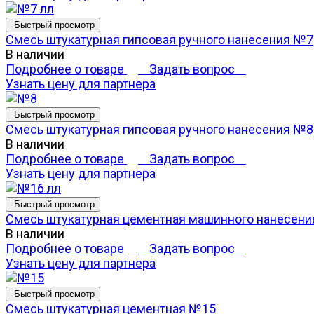
Быстрый просмотр
Смесь штукатурная гипсовая ручного нанесения №7
В наличии
Подробнее о товаре
Задать вопрос
Узнать цену для партнера
Быстрый просмотр
Смесь штукатурная гипсовая ручного нанесения №8
В наличии
Подробнее о товаре
Задать вопрос
Узнать цену для партнера
Быстрый просмотр
Смесь штукатурная цементная машинного нанесен
В наличии
Подробнее о товаре
Задать вопрос
Узнать цену для партнера
Быстрый просмотр
Смесь штукатурная цементная №15