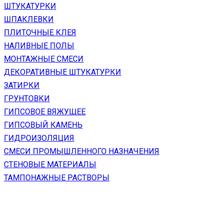
ШТУКАТУРКИ
ШПАКЛЕВКИ
ПЛИТОЧНЫЕ КЛЕЯ
НАЛИВНЫЕ ПОЛЫ
МОНТАЖНЫЕ СМЕСИ
ДЕКОРАТИВНЫЕ ШТУКАТУРКИ
ЗАТИРКИ
ГРУНТОВКИ
ГИПСОВОЕ ВЯЖУЩЕЕ
ГИПСОВЫЙ КАМЕНЬ
ГИДРОИЗОЛЯЦИЯ
СМЕСИ ПРОМЫШЛЕННОГО НАЗНАЧЕНИЯ
СТЕНОВЫЕ МАТЕРИАЛЫ
ТАМПОНАЖНЫЕ РАСТВОРЫ