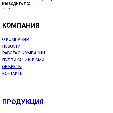
Выводить по:
КОМПАНИЯ
О КОМПАНИИ
НОВОСТИ
РАБОТА В КОМПАНИИ
ПУБЛИКАЦИИ В СМИ
ОБЪЕКТЫ
КОНТАКТЫ
ПРОДУКЦИЯ