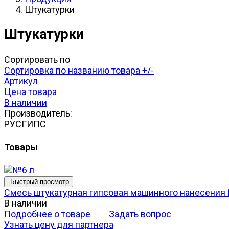
Штукатурки
Штукатурки
Сортировать по
Сортировка по названию товара +/-
Артикул
Цена товара
В наличии
Производитель:
РУСГИПС
Товары
Быстрый просмотр
Смесь штукатурная гипсовая машинного нанесения
В наличии
Подробнее о товаре
Задать вопрос
Узнать цену для партнера