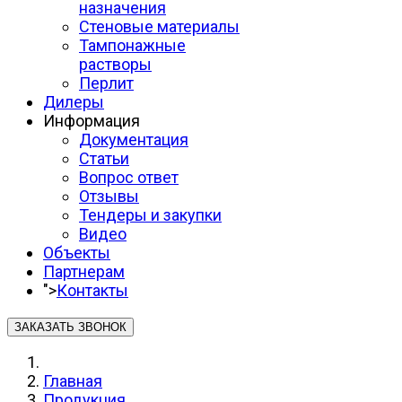
назначения
Стеновые материалы
Тампонажные
растворы
Перлит
Дилеры
Информация
Документация
Статьи
Вопрос ответ
Отзывы
Тендеры и закупки
Видео
Объекты
Партнерам
">
Контакты
ЗАКАЗАТЬ ЗВОНОК
Главная
Продукция