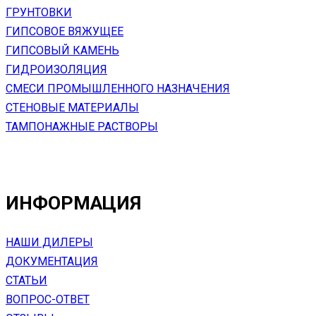
ГРУНТОВКИ
ГИПСОВОЕ ВЯЖУЩЕЕ
ГИПСОВЫЙ КАМЕНЬ
ГИДРОИЗОЛЯЦИЯ
СМЕСИ ПРОМЫШЛЕННОГО НАЗНАЧЕНИЯ
СТЕНОВЫЕ МАТЕРИАЛЫ
ТАМПОНАЖНЫЕ РАСТВОРЫ
ИНФОРМАЦИЯ
НАШИ ДИЛЕРЫ
ДОКУМЕНТАЦИЯ
СТАТЬИ
ВОПРОС-ОТВЕТ