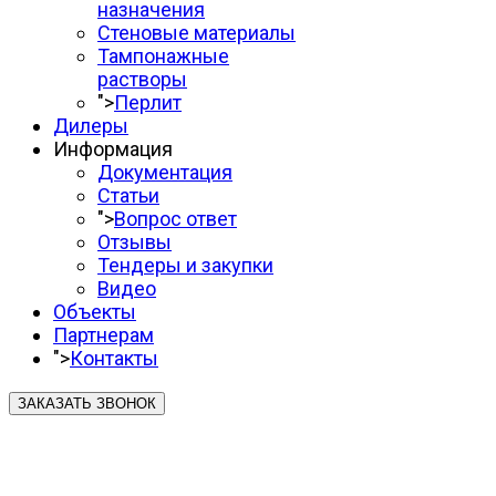
назначения
Стеновые материалы
Тампонажные
растворы
">
Перлит
Дилеры
Информация
Документация
Статьи
">
Вопрос ответ
Отзывы
Тендеры и закупки
Видео
Объекты
Партнерам
">
Контакты
ЗАКАЗАТЬ ЗВОНОК