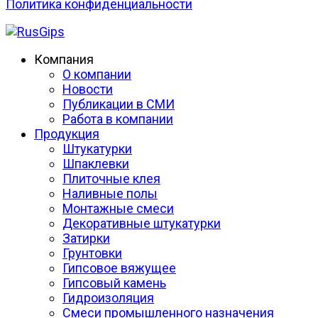
Политика конфиденциальности
Компания
О компании
Новости
Публикации в СМИ
Работа в компании
Продукция
Штукатурки
Шпаклевки
Плиточные клея
Наливные полы
Монтажные смеси
Декоративные штукатурки
Затирки
Грунтовки
Гипсовое вяжущее
Гипсовый камень
Гидроизоляция
Смеси промышленного назначения