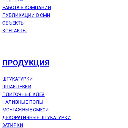
РАБОТА В КОМПАНИИ
ПУБЛИКАЦИИ В СМИ
ОБЪЕКТЫ
КОНТАКТЫ
ПРОДУКЦИЯ
ШТУКАТУРКИ
ШПАКЛЕВКИ
ПЛИТОЧНЫЕ КЛЕЯ
НАЛИВНЫЕ ПОЛЫ
МОНТАЖНЫЕ СМЕСИ
ДЕКОРАТИВНЫЕ ШТУКАТУРКИ
ЗАТИРКИ