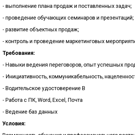
- выполнение плана продаж и поставленных задач;
- проведение обучающих семинаров и презентаций;
- развитие объектных продаж;
- контроль и проведение маркетинговых мероприяти
Требования:
- Навыки ведения переговоров, опыт успешных прод
- Инициативность, коммуникабельность, нацеленност
- Водительское удостоверение В
- Работа с ПК, Word, Excel, Почта
- Ведение баз данных
Условия: