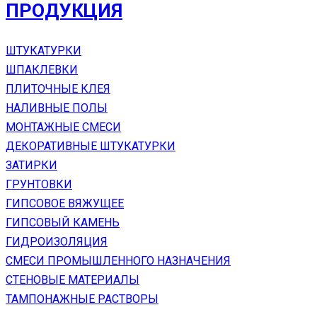
ПРОДУКЦИЯ
ШТУКАТУРКИ
ШПАКЛЕВКИ
ПЛИТОЧНЫЕ КЛЕЯ
НАЛИВНЫЕ ПОЛЫ
МОНТАЖНЫЕ СМЕСИ
ДЕКОРАТИВНЫЕ ШТУКАТУРКИ
ЗАТИРКИ
ГРУНТОВКИ
ГИПСОВОЕ ВЯЖУЩЕЕ
ГИПСОВЫЙ КАМЕНЬ
ГИДРОИЗОЛЯЦИЯ
СМЕСИ ПРОМЫШЛЕННОГО НАЗНАЧЕНИЯ
СТЕНОВЫЕ МАТЕРИАЛЫ
ТАМПОНАЖНЫЕ РАСТВОРЫ