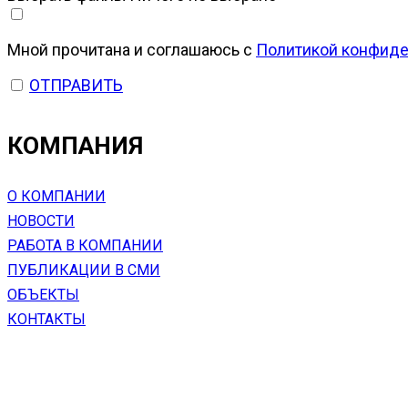
Мной прочитана и соглашаюсь с
Политикой конфиде
ОТПРАВИТЬ
КОМПАНИЯ
О КОМПАНИИ
НОВОСТИ
РАБОТА В КОМПАНИИ
ПУБЛИКАЦИИ В СМИ
ОБЪЕКТЫ
КОНТАКТЫ