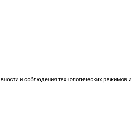
авности и соблюдения технологических режимов и