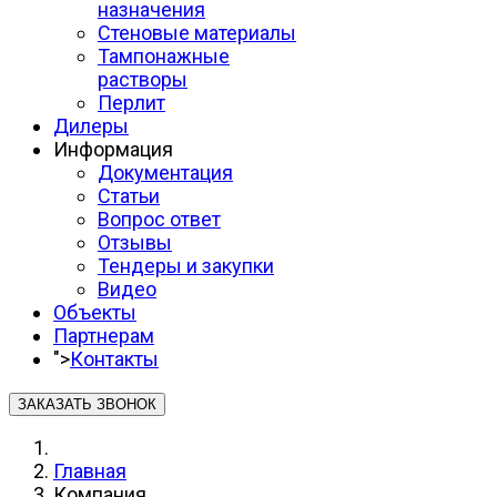
назначения
Стеновые материалы
Тампонажные
растворы
Перлит
Дилеры
Информация
Документация
Статьи
Вопрос ответ
Отзывы
Тендеры и закупки
Видео
Объекты
Партнерам
">
Контакты
ЗАКАЗАТЬ ЗВОНОК
Главная
Компания