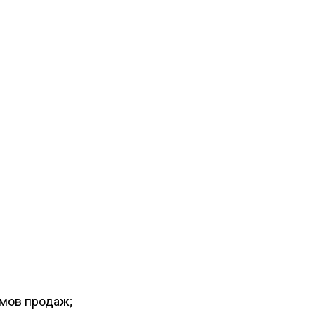
емов продаж;