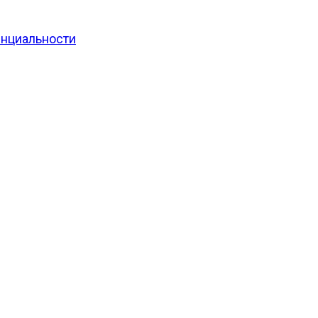
нциальности