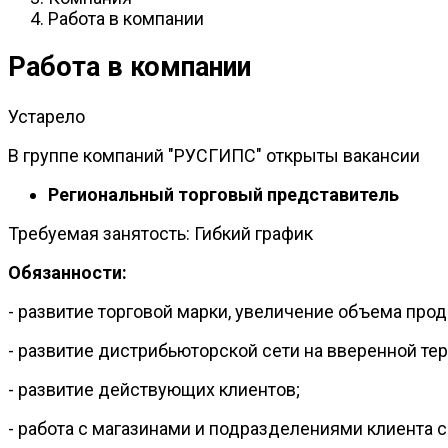
Работа в компании
Работа в компании
Устарело
В группе компаний "РУСГИПС" открыты вакансии
Региональный торговый представитель
Требуемая занятость: Гибкий график
Обязанности:
- развитие торговой марки, увеличение объема прод
- развитие дистрибьюторской сети на вверенной те
- развитие действующих клиентов;
- работа с магазинами и подразделениями клиента