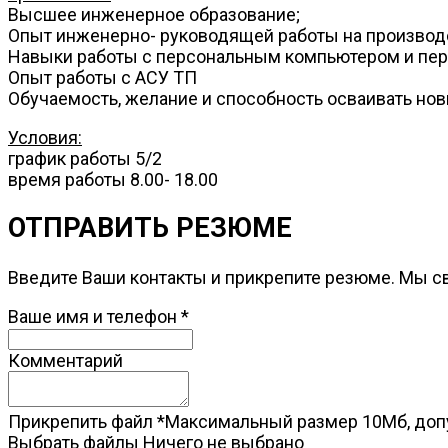
Высшее инженерное образование;
Опыт инженерно- руководящей работы на производ
Навыки работы с персональным компьютером и п
Опыт работы с АСУ ТП
Обучаемость, желание и способность осваивать новы
Условия:
график работы 5/2
время работы 8.00- 18.00
ОТПРАВИТЬ РЕЗЮМЕ
Введите Ваши контакты и прикрепите резюме. Мы с
Ваше имя и телефон
*
Комментарий
Прикрепить файл
*
Максимальный размер 10Мб, допу
Выбрать файлы
Ничего не выбрано