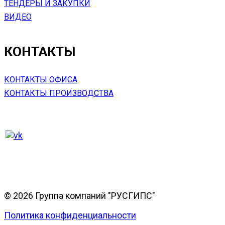
ТЕНДЕРЫ И ЗАКУПКИ
ВИДЕО
КОНТАКТЫ
КОНТАКТЫ ОФИСА
КОНТАКТЫ ПРОИЗВОДСТВА
© 2026 Группа компаний "РУСГИПС"
Политика конфиденциальности