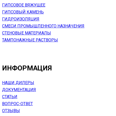
ГИПСОВОЕ ВЯЖУЩЕЕ
ГИПСОВЫЙ КАМЕНЬ
ГИДРОИЗОЛЯЦИЯ
СМЕСИ ПРОМЫШЛЕННОГО НАЗНАЧЕНИЯ
СТЕНОВЫЕ МАТЕРИАЛЫ
ТАМПОНАЖНЫЕ РАСТВОРЫ
ИНФОРМАЦИЯ
НАШИ ДИЛЕРЫ
ДОКУМЕНТАЦИЯ
СТАТЬИ
ВОПРОС-ОТВЕТ
ОТЗЫВЫ