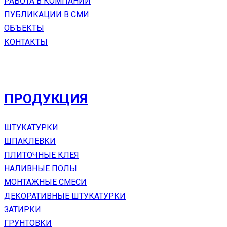
РАБОТА В КОМПАНИИ
ПУБЛИКАЦИИ В СМИ
ОБЪЕКТЫ
КОНТАКТЫ
ПРОДУКЦИЯ
ШТУКАТУРКИ
ШПАКЛЕВКИ
ПЛИТОЧНЫЕ КЛЕЯ
НАЛИВНЫЕ ПОЛЫ
МОНТАЖНЫЕ СМЕСИ
ДЕКОРАТИВНЫЕ ШТУКАТУРКИ
ЗАТИРКИ
ГРУНТОВКИ