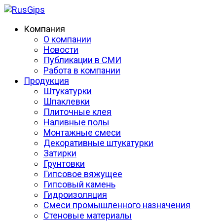
Компания
О компании
Новости
Публикации в СМИ
Работа в компании
Продукция
Штукатурки
Шпаклевки
Плиточные клея
Наливные полы
Монтажные смеси
Декоративные штукатурки
Затирки
Грунтовки
Гипсовое вяжущее
Гипсовый камень
Гидроизоляция
Смеси промышленного назначения
Стеновые материалы