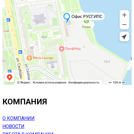
КОМПАНИЯ
О КОМПАНИИ
НОВОСТИ