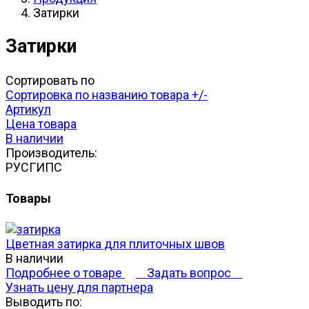
Затирки
Затирки
Сортировать по
Сортировка по названию товара +/-
Артикул
Цена товара
В наличии
Производитель:
РУСГИПС
Товары
Цветная затирка для плиточных швов
В наличии
Подробнее о товаре
Задать вопрос
Узнать цену для партнера
Выводить по: