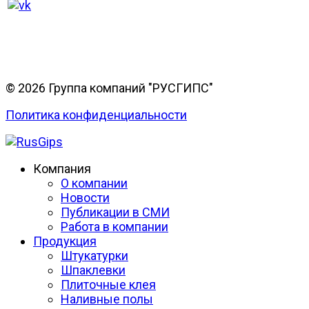
© 2026 Группа компаний "РУСГИПС"
Политика конфиденциальности
Компания
О компании
Новости
Публикации в СМИ
Работа в компании
Продукция
Штукатурки
Шпаклевки
Плиточные клея
Наливные полы