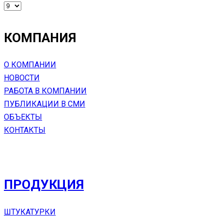
КОМПАНИЯ
О КОМПАНИИ
НОВОСТИ
РАБОТА В КОМПАНИИ
ПУБЛИКАЦИИ В СМИ
ОБЪЕКТЫ
КОНТАКТЫ
ПРОДУКЦИЯ
ШТУКАТУРКИ