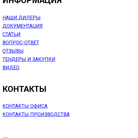
ИНФОРМАЦИЯ
НАШИ ДИЛЕРЫ
ДОКУМЕНТАЦИЯ
СТАТЬИ
ВОПРОС-ОТВЕТ
ОТЗЫВЫ
ТЕНДЕРЫ И ЗАКУПКИ
ВИДЕО
КОНТАКТЫ
КОНТАКТЫ ОФИСА
КОНТАКТЫ ПРОИЗВОДСТВА