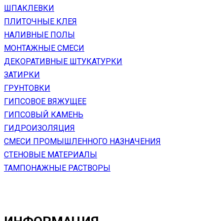
ШПАКЛЕВКИ
ПЛИТОЧНЫЕ КЛЕЯ
НАЛИВНЫЕ ПОЛЫ
МОНТАЖНЫЕ СМЕСИ
ДЕКОРАТИВНЫЕ ШТУКАТУРКИ
ЗАТИРКИ
ГРУНТОВКИ
ГИПСОВОЕ ВЯЖУЩЕЕ
ГИПСОВЫЙ КАМЕНЬ
ГИДРОИЗОЛЯЦИЯ
СМЕСИ ПРОМЫШЛЕННОГО НАЗНАЧЕНИЯ
СТЕНОВЫЕ МАТЕРИАЛЫ
ТАМПОНАЖНЫЕ РАСТВОРЫ