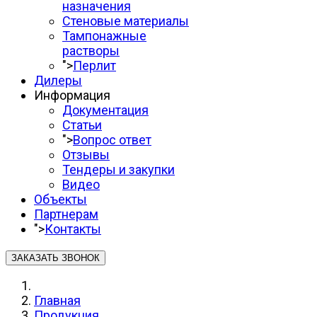
назначения
Стеновые материалы
Тампонажные
растворы
">
Перлит
Дилеры
Информация
Документация
Статьи
">
Вопрос ответ
Отзывы
Тендеры и закупки
Видео
Объекты
Партнерам
">
Контакты
ЗАКАЗАТЬ ЗВОНОК
Главная
Продукция