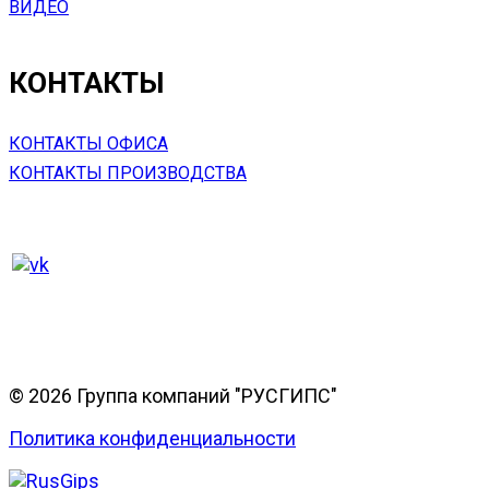
ВИДЕО
КОНТАКТЫ
КОНТАКТЫ ОФИСА
КОНТАКТЫ ПРОИЗВОДСТВА
© 2026 Группа компаний "РУСГИПС"
Политика конфиденциальности