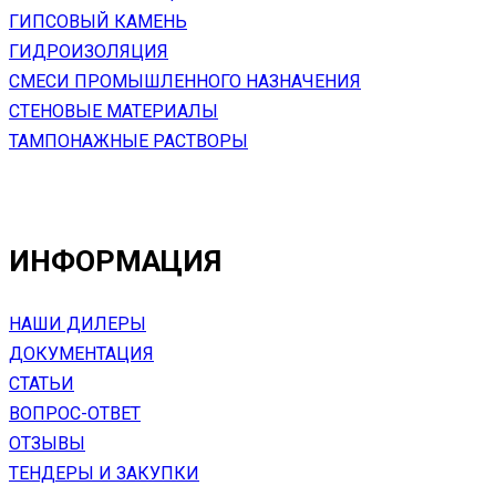
ГИПСОВЫЙ КАМЕНЬ
ГИДРОИЗОЛЯЦИЯ
СМЕСИ ПРОМЫШЛЕННОГО НАЗНАЧЕНИЯ
СТЕНОВЫЕ МАТЕРИАЛЫ
ТАМПОНАЖНЫЕ РАСТВОРЫ
ИНФОРМАЦИЯ
НАШИ ДИЛЕРЫ
ДОКУМЕНТАЦИЯ
СТАТЬИ
ВОПРОС-ОТВЕТ
ОТЗЫВЫ
ТЕНДЕРЫ И ЗАКУПКИ