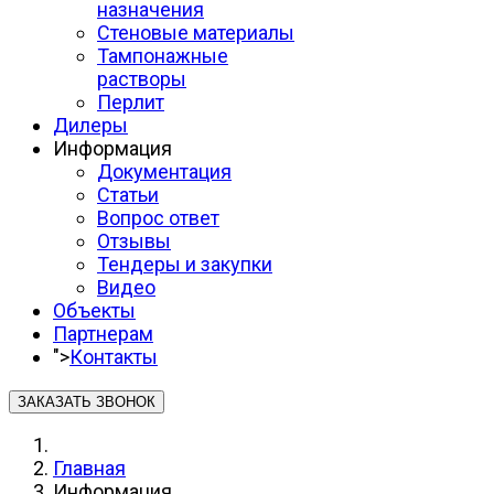
назначения
Стеновые материалы
Тампонажные
растворы
Перлит
Дилеры
Информация
Документация
Статьи
Вопрос ответ
Отзывы
Тендеры и закупки
Видео
Объекты
Партнерам
">
Контакты
ЗАКАЗАТЬ ЗВОНОК
Главная
Информация