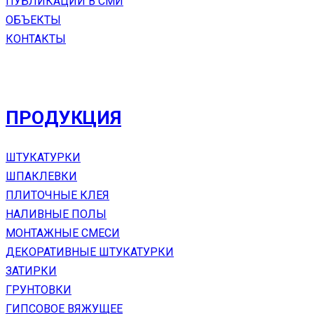
ПУБЛИКАЦИИ В СМИ
ОБЪЕКТЫ
КОНТАКТЫ
ПРОДУКЦИЯ
ШТУКАТУРКИ
ШПАКЛЕВКИ
ПЛИТОЧНЫЕ КЛЕЯ
НАЛИВНЫЕ ПОЛЫ
МОНТАЖНЫЕ СМЕСИ
ДЕКОРАТИВНЫЕ ШТУКАТУРКИ
ЗАТИРКИ
ГРУНТОВКИ
ГИПСОВОЕ ВЯЖУЩЕЕ