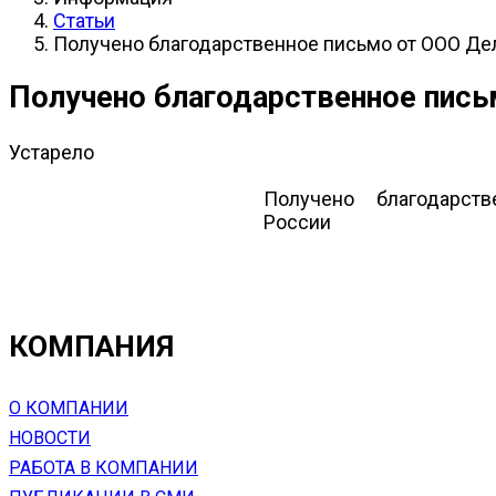
Статьи
Получено благодарственное письмо от ООО Де
Получено благодарственное пись
Устарело
Получено благодарст
России
КОМПАНИЯ
О КОМПАНИИ
НОВОСТИ
РАБОТА В КОМПАНИИ