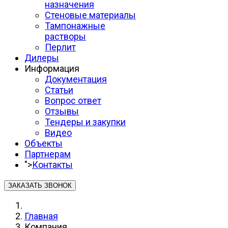
назначения
Стеновые материалы
Тампонажные
растворы
Перлит
Дилеры
Информация
Документация
Статьи
Вопрос ответ
Отзывы
Тендеры и закупки
Видео
Объекты
Партнерам
">
Контакты
ЗАКАЗАТЬ ЗВОНОК
Главная
Компания