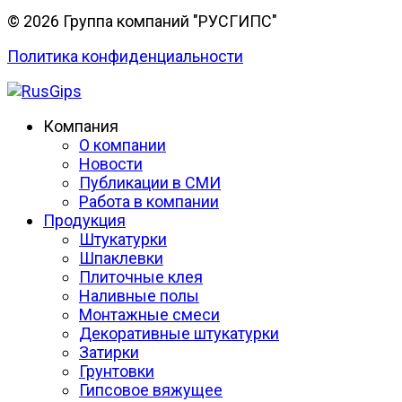
© 2026 Группа компаний "РУСГИПС"
Политика конфиденциальности
Компания
О компании
Новости
Публикации в СМИ
Работа в компании
Продукция
Штукатурки
Шпаклевки
Плиточные клея
Наливные полы
Монтажные смеси
Декоративные штукатурки
Затирки
Грунтовки
Гипсовое вяжущее