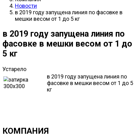
Новости
в 2019 году запущена линия по фасовке в
мешки весом от 1 до 5 кг
в 2019 году запущена линия по
фасовке в мешки весом от 1 до
5 кг
Устарело
в 2019 году запущена линия по
фасовке в мешки весом от 1 до 5
кг
КОМПАНИЯ