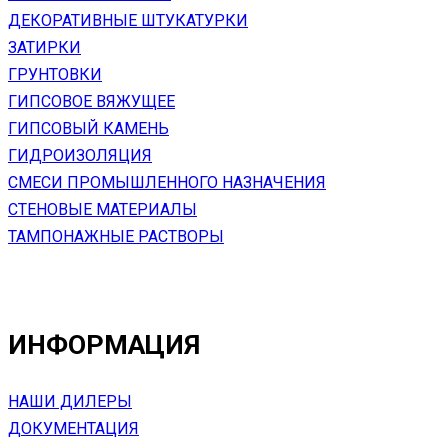
ДЕКОРАТИВНЫЕ ШТУКАТУРКИ
ЗАТИРКИ
ГРУНТОВКИ
ГИПСОВОЕ ВЯЖУЩЕЕ
ГИПСОВЫЙ КАМЕНЬ
ГИДРОИЗОЛЯЦИЯ
СМЕСИ ПРОМЫШЛЕННОГО НАЗНАЧЕНИЯ
СТЕНОВЫЕ МАТЕРИАЛЫ
ТАМПОНАЖНЫЕ РАСТВОРЫ
ИНФОРМАЦИЯ
НАШИ ДИЛЕРЫ
ДОКУМЕНТАЦИЯ