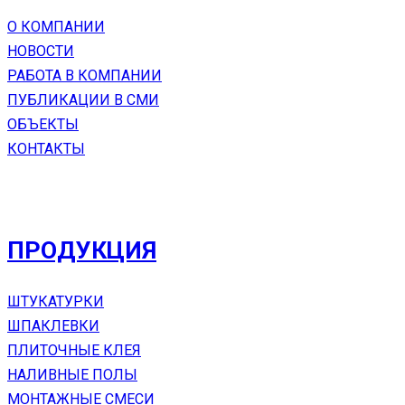
О КОМПАНИИ
НОВОСТИ
РАБОТА В КОМПАНИИ
ПУБЛИКАЦИИ В СМИ
ОБЪЕКТЫ
КОНТАКТЫ
ПРОДУКЦИЯ
ШТУКАТУРКИ
ШПАКЛЕВКИ
ПЛИТОЧНЫЕ КЛЕЯ
НАЛИВНЫЕ ПОЛЫ
МОНТАЖНЫЕ СМЕСИ