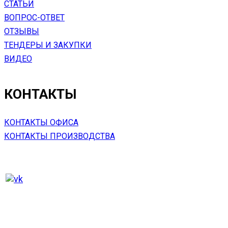
СТАТЬИ
ВОПРОС-ОТВЕТ
ОТЗЫВЫ
ТЕНДЕРЫ И ЗАКУПКИ
ВИДЕО
КОНТАКТЫ
КОНТАКТЫ ОФИСА
КОНТАКТЫ ПРОИЗВОДСТВА